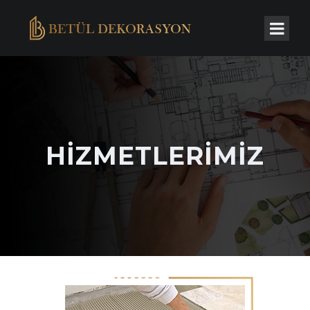
HIZMETLERIMIZ