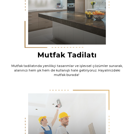
Mutfak Tadilatı
Mutfak tadilatında yenilikçi tasarımlar ve işlevsel çözümler sunarak,
alanınızı hem şık hem de kullanışlı hale getiriyoruz. Hayalinizdeki
mutfak burada!