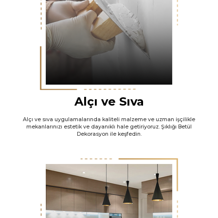
Alçı ve Sıva
Alçı ve sıva uygulamalarında kaliteli malzeme ve uzman işçilikle
mekanlarınızı estetik ve dayanıklı hale getiriyoruz. Şıklığı Betül
Dekorasyon ile keşfedin.