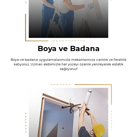
Boya ve Badana
Boya ve badana uygulamalarımızla mekanlarınıza canlılık ve ferahlık
katıyoruz. Uzman ekibimizle her yüzeyi özenle yenileyerek estetik
sağlıyoruz!