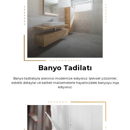
Banyo Tadilatı
Banyo tadilatıyla alanınızı modernize ediyoruz. İşlevsel çözümler,
estetik detaylar ve kaliteli malzemelerle hayalinizdeki banyoyu inşa
ediyoruz.