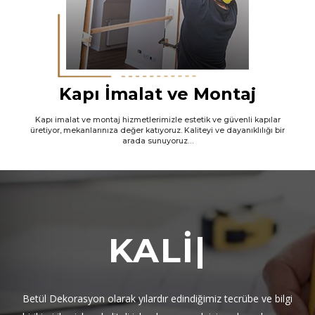
Kapı İmalat ve Montaj
Kapı imalat ve montaj hizmetlerimizle estetik ve güvenli kapılar
üretiyor, mekanlarınıza değer katıyoruz. Kaliteyi ve dayanıklılığı bir
arada sunuyoruz…
KALİTELİ
|
Betül Dekorasyon olarak yılardır edindiğimiz tecrübe ve bilgi