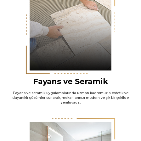
Fayans ve Seramik
Fayans ve seramik uygulamalarında uzman kadromuzla estetik ve
dayanıklı çözümler sunarak, mekanlarınızı modern ve şık bir şekilde
yeniliyoruz..