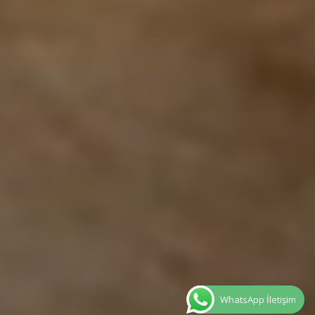
WhatsApp İletişim