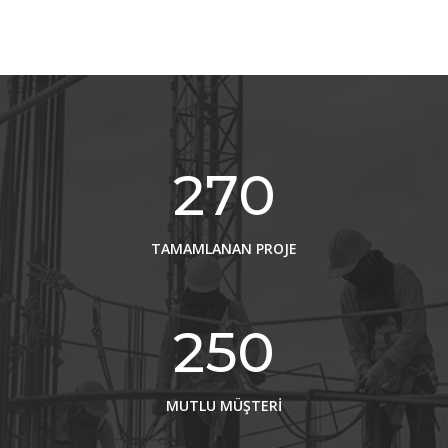
270
TAMAMLANAN PROJE
250
MUTLU MÜŞTERİ