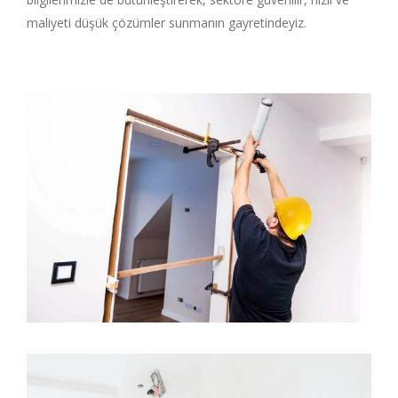
maliyeti düşük çözümler sunmanın gayretindeyiz.