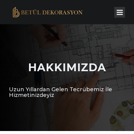
HAKKIMIZDA
Uzun Yıllardan Gelen Tecrübemiz İle
Hizmetinizdeyiz