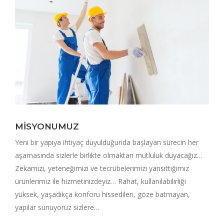
MİSYONUMUZ
Yeni bir yapıya ihtiyaç duyulduğunda başlayan sürecin her
aşamasında sizlerle birlikte olmaktan mutluluk duyacağız…
Zekamızı, yeteneğimizi ve tecrübelerimizi yansıttığımız
ürünlerimiz ile hizmetinizdeyiz… Rahat, kullanılabilirliği
yüksek, yaşadıkça konforu hissedilen, göze batmayan,
yapılar sunuyoruz sizlere…