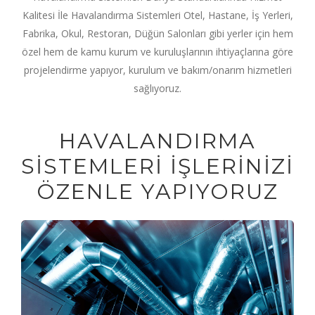
Kalitesi İle Havalandırma Sistemleri Otel, Hastane, İş Yerleri,
Fabrika, Okul, Restoran, Düğün Salonları gibi yerler için hem
özel hem de kamu kurum ve kuruluşlarının ihtiyaçlarına göre
projelendirme yapıyor, kurulum ve bakım/onarım hizmetleri
sağlıyoruz.
HAVALANDIRMA
SİSTEMLERİ İŞLERİNİZİ
ÖZENLE YAPIYORUZ